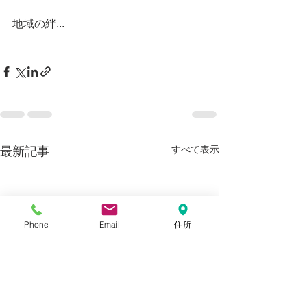
地域の絆...
すべて表示
最新記事
Phone
Email
住所