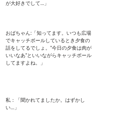
が大好きでして...」
おばちゃん:「知ってます。いつも広場
でキャッチボールしているとき夕食の
話をしてるでしょ。”今日の夕食は肉が
いいなあ”といいながらキャッチボール
してますよね。」
私：「聞かれてましたか。はずかし
い...」