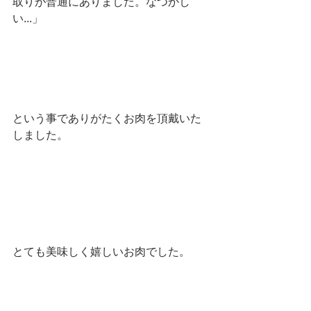
取りが普通にありました。なつかし
い...」
という事でありがたくお肉を頂戴いた
しました。
とても美味しく嬉しいお肉でした。