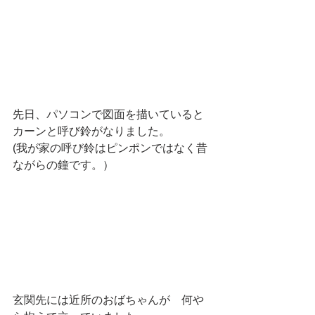
先日、パソコンで図面を描いていると
カーンと呼び鈴がなりました。
(我が家の呼び鈴はピンポンではなく昔
ながらの鐘です。）
玄関先には近所のおばちゃんが　何や