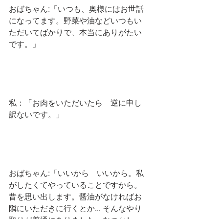
おばちゃん:「いつも、奥様にはお世話
になってます。野菜や油などいつもい
ただいてばかりで、本当にありがたい
です。」
私：「お肉をいただいたら　逆に申し
訳ないです。」
おばちゃん:「いいから　いいから。私
がしたくてやっていることですから。
昔を思い出します。醤油がなければお
隣にいただきに行くとか... そんなやり