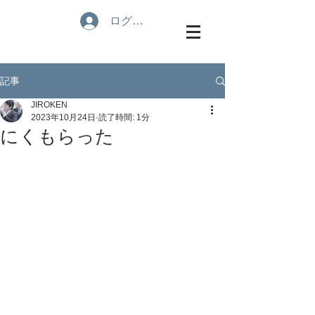
ログイン
記事
JIROKEN
2023年10月24日
読了時間: 1分
にくもらった