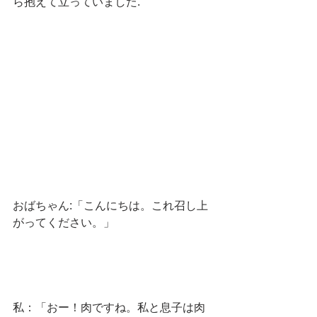
ら抱えて立っていました.
おばちゃん:「こんにちは。これ召し上
がってください。」
私：「おー！肉ですね。私と息子は肉