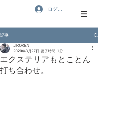
ログイン
記事
JIROKEN
2020年3月27日
読了時間: 1分
エクステリアもとことん
打ち合わせ。