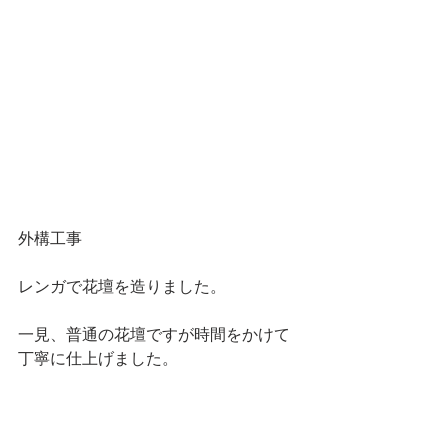
外構工事
レンガで花壇を造りました。
一見、普通の花壇ですが時間をかけて
丁寧に仕上げました。