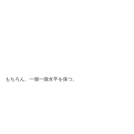
もちろん、一個一個水平を保つ。