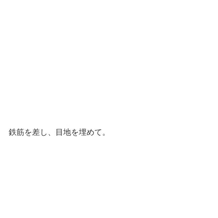
鉄筋を差し、目地を埋めて。