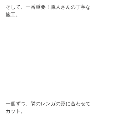
そして、一番重要！職人さんの丁寧な
施工。
一個ずつ、隣のレンガの形に合わせて
カット。