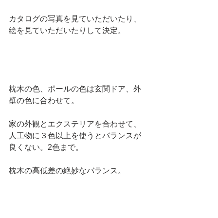
カタログの写真を見ていただいたり、
絵を見ていただいたりして決定。
枕木の色、ポールの色は玄関ドア、外
壁の色に合わせて。
家の外観とエクステリアを合わせて、
人工物に３色以上を使うとバランスが
良くない。2色まで。
枕木の高低差の絶妙なバランス。