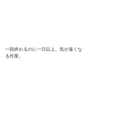
一段終わるのに一日以上。気が遠くな
る作業。