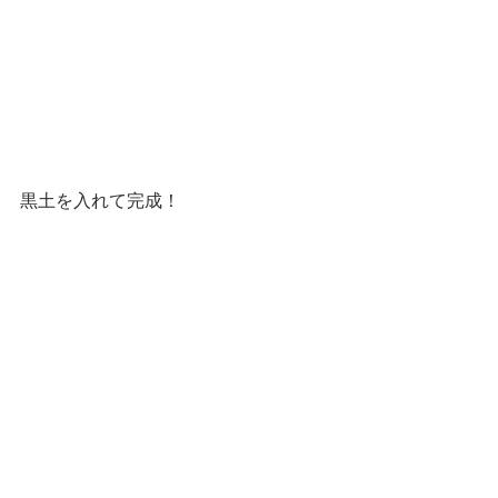
黒土を入れて完成！