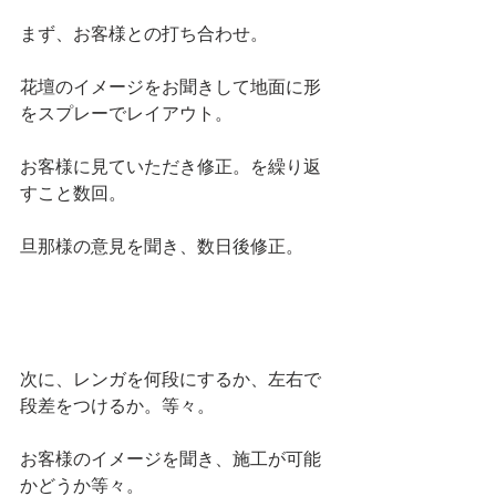
まず、お客様との打ち合わせ。
花壇のイメージをお聞きして地面に形
をスプレーでレイアウト。
お客様に見ていただき修正。を繰り返
すこと数回。
旦那様の意見を聞き、数日後修正。
次に、レンガを何段にするか、左右で
段差をつけるか。等々。
お客様のイメージを聞き、施工が可能
かどうか等々。