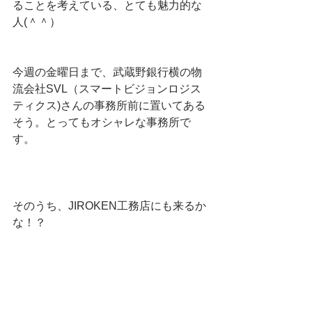
ることを考えている、とても魅力的な
人(＾＾）
今週の金曜日まで、武蔵野銀行横の物
流会社SVL（スマートビジョンロジス
ティクス)さんの事務所前に置いてある
そう。とってもオシャレな事務所で
す。
そのうち、JIROKEN工務店にも来るか
な！？