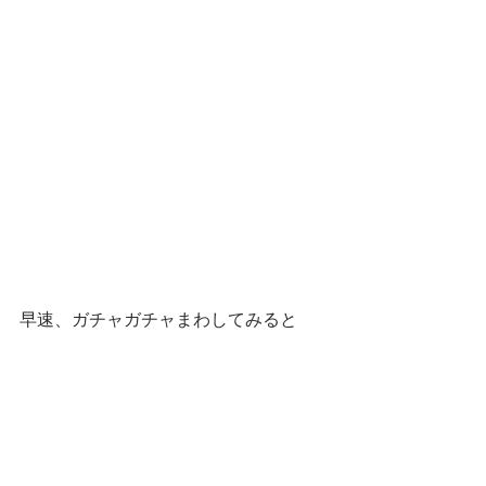
早速、ガチャガチャまわしてみると