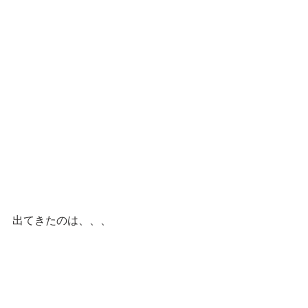
出てきたのは、、、