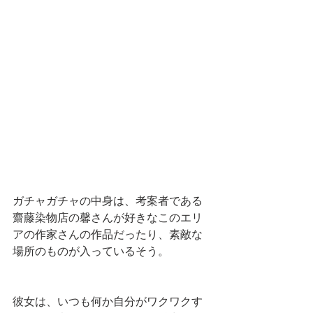
ガチャガチャの中身は、考案者である
齋藤染物店の馨さんが好きなこのエリ
アの作家さんの作品だったり、素敵な
場所のものが入っているそう。
彼女は、いつも何か自分がワクワクす