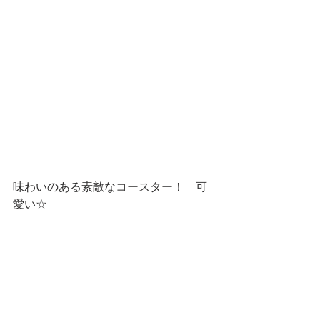
味わいのある素敵なコースター！　可
愛い☆