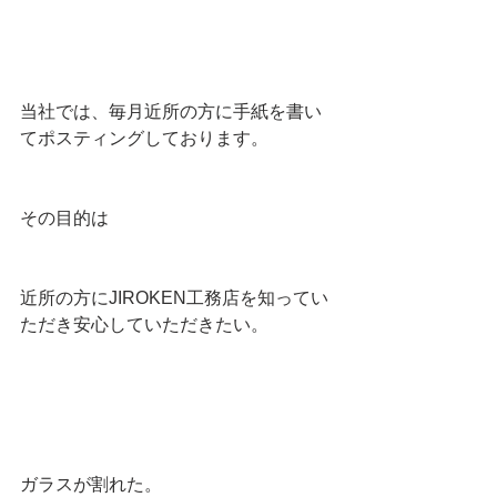
当社では、毎月近所の方に手紙を書い
てポスティングしております。
その目的は
近所の方にJIROKEN工務店を知ってい
ただき安心していただきたい。
ガラスが割れた。