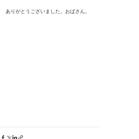
ありがとうございました。おばさん。