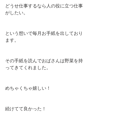
どうせ仕事するなら人の役に立つ仕事
がしたい。
という想いで毎月お手紙を出しており
ます。
その手紙を読んでおばさんは野菜を持
ってきてくれました。
めちゃくちゃ嬉しい！
続けてて良かった！