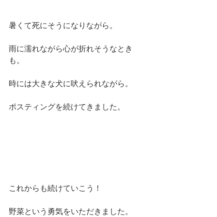
暑くて死にそうになりながら。
雨に濡れながら心が折れそうなとき
も。
時には大きな犬に吠えられながら。
ポスティングを続けてきました。
これからも続けていこう！
野菜という勇気をいただきました。