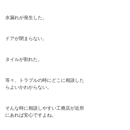
水漏れが発生した。
ドアが閉まらない。
タイルが割れた。
等々、トラブルの時にどこに相談した
らよいかわからない。
そんな時に相談しやすい工務店が近所
にあれば安心ですよね。