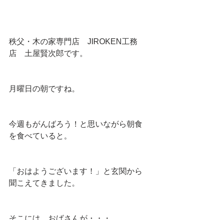
秩父・木の家専門店　JIROKEN工務
店　土屋賢次郎です。
月曜日の朝ですね。
今週もがんばろう！と思いながら朝食
を食べていると。
「おはようございます！」と玄関から
聞こえてきました。
そこには、おばさんが・・・。