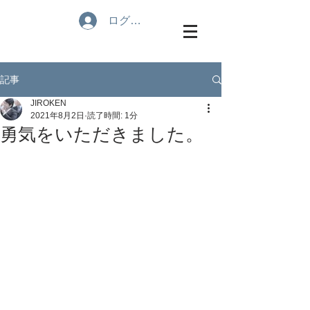
ログイン
記事
JIROKEN
2021年8月2日
読了時間: 1分
勇気をいただきました。