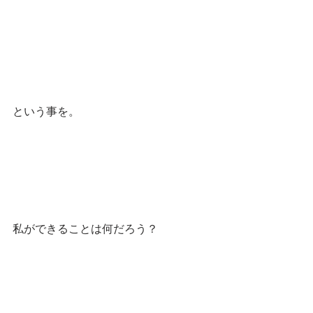
という事を。
私ができることは何だろう？