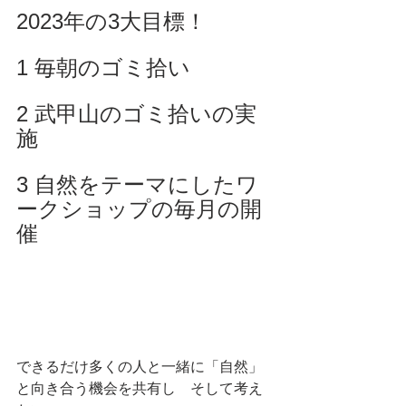
2023年の3大目標！
1 毎朝のゴミ拾い
2 武甲山のゴミ拾いの実
施
3 自然をテーマにしたワ
ークショップの毎月の開
催
できるだけ多くの人と一緒に「自然」
と向き合う機会を共有し　そして考え