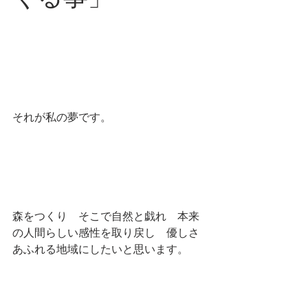
それが私の夢です。
森をつくり　そこで自然と戯れ　本来
の人間らしい感性を取り戻し　優しさ
あふれる地域にしたいと思います。