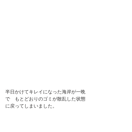
半日かけてキレイになった海岸が一晩
で　もとどおりのゴミが散乱した状態
に戻ってしまいました。