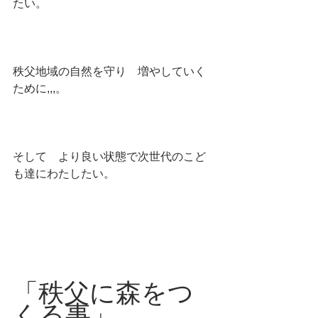
たい。
秩父地域の自然を守り　増やしていく
ために,,,。
そして　より良い状態で次世代のこど
も達にわたしたい。
「秩父に森をつ
くる事」