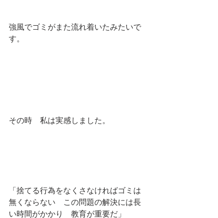
強風でゴミがまた流れ着いたみたいで
す。
その時　私は実感しました。
「捨てる行為をなくさなければゴミは
無くならない　この問題の解決には長
い時間がかかり　教育が重要だ」