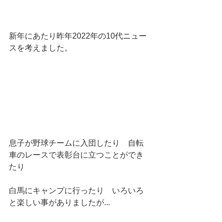
新年にあたり昨年2022年の10代ニュー
スを考えました。
息子が野球チームに入団したり　自転
車のレースで表彰台に立つことができ
たり
白馬にキャンプに行ったり　いろいろ
と楽しい事がありましたが...