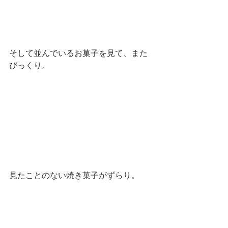
そして並んでいるお菓子を見て、また
びっくり。
見たことのない焼き菓子がずらり。