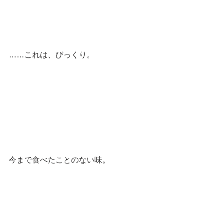
……これは、びっくり。
今まで食べたことのない味。