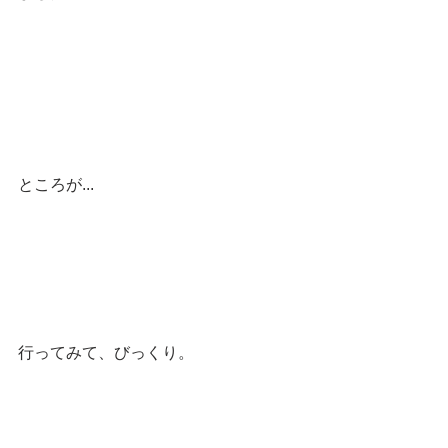
ところが...
行ってみて、びっくり。