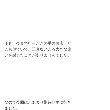
正直、今まで行ったこの手のお店、ど
こも似ていて、正直なところ大きな違
いを感じたことがありませんでした。
なので今回は…あまり期待せずに行き
ました。