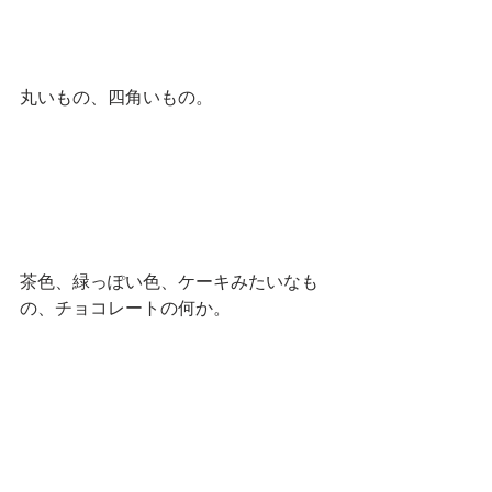
丸いもの、四角いもの。
茶色、緑っぽい色、ケーキみたいなも
の、チョコレートの何か。