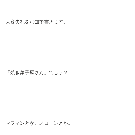
大変失礼を承知で書きます。
「焼き菓子屋さん」でしょ？
マフィンとか、スコーンとか。