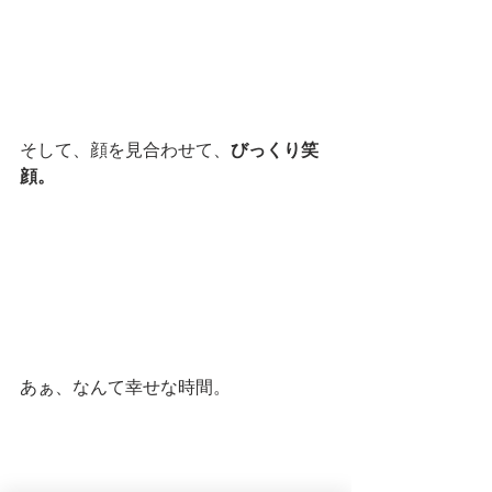
そして、顔を見合わせて、
びっくり笑
顔。
あぁ、なんて幸せな時間。