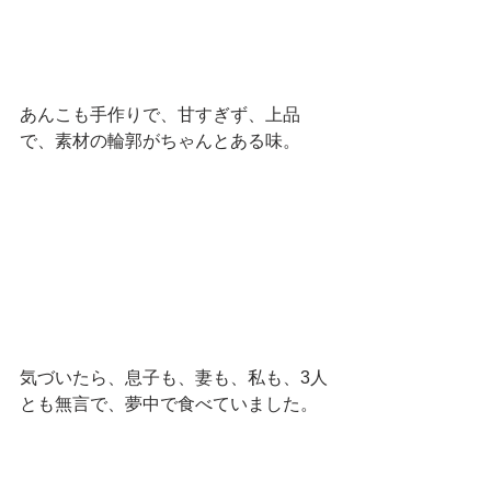
あんこも手作りで、甘すぎず、上品
で、素材の輪郭がちゃんとある味。
気づいたら、息子も、妻も、私も、3人
とも無言で、夢中で食べていました。