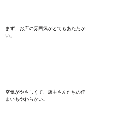
まず、お店の雰囲気がとてもあたたか
い。
空気がやさしくて、店主さんたちの佇
まいもやわらかい。