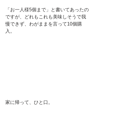
「お一人様5個まで」と書いてあったの
ですが、どれもこれも美味しそうで我
慢できず、わがままを言って10個購
入。
家に帰って、ひと口。