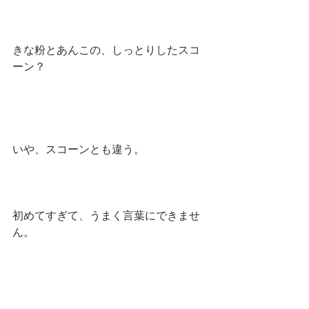
きな粉とあんこの、しっとりしたスコ
ーン？
いや、スコーンとも違う。
初めてすぎて、うまく言葉にできませ
ん。