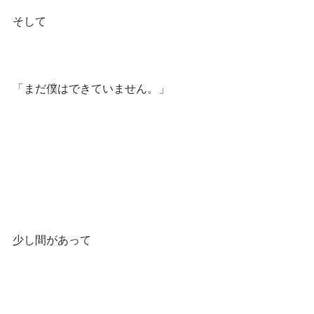
そして
「まだ僕はできていません。」
少し間があって