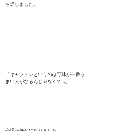
ら話しました。
「キャプテンというのは野球が一番う
まい人がなるんじゃなくて...」
会場が静かになりました。