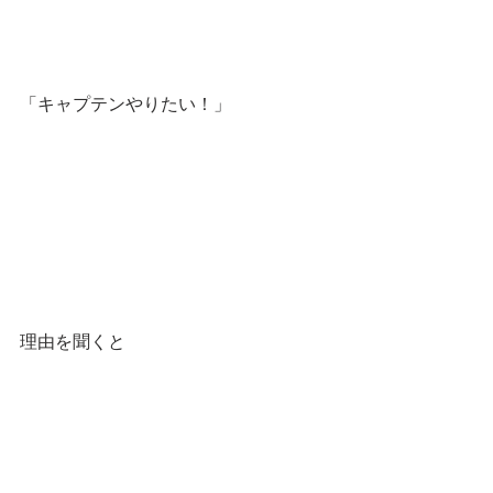
「キャプテンやりたい！」
理由を聞くと