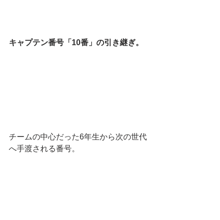
キャプテン番号「10番」の引き継ぎ。
チームの中心だった6年生から次の世代
へ手渡される番号。