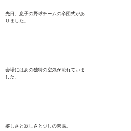
先日、息子の野球チームの卒団式があ
りました。
会場にはあの独特の空気が流れていま
した。
嬉しさと寂しさと少しの緊張。