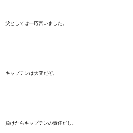
父としては一応言いました。
キャプテンは大変だぞ。
負けたらキャプテンの責任だし。