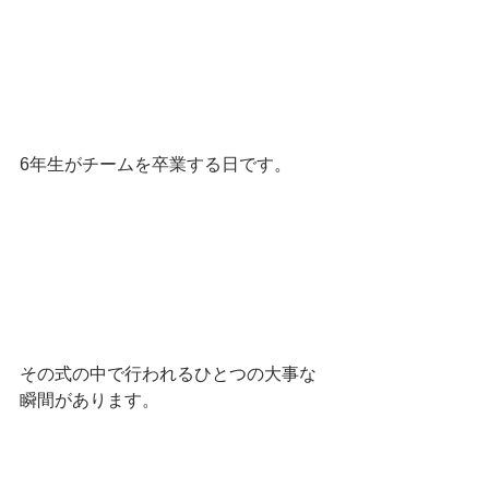
6年生がチームを卒業する日です。
その式の中で行われるひとつの大事な
瞬間があります。