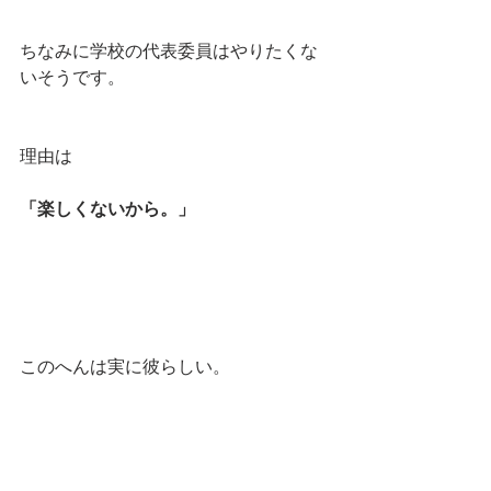
ちなみに学校の代表委員はやりたくな
いそうです。
理由は
「楽しくないから。」
このへんは実に彼らしい。