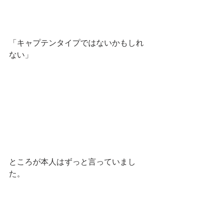
「キャプテンタイプではないかもしれ
ない」
ところが本人はずっと言っていまし
た。