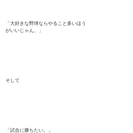
「大好きな野球ならやること多いほう
がいいじゃん。」
そして
「試合に勝ちたい。」