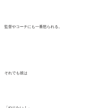
監督やコーチにも一番怒られる。
それでも彼は
「やりたい！」