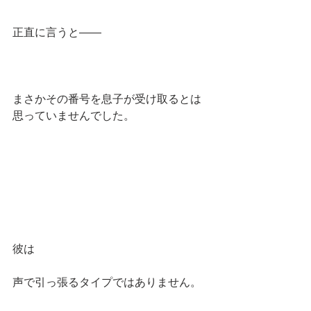
正直に言うと——
まさかその番号を息子が受け取るとは
思っていませんでした。
彼は
声で引っ張るタイプではありません。