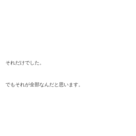
それだけでした。
でもそれが全部なんだと思います。