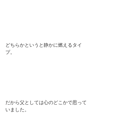
どちらかというと静かに燃えるタイ
プ。
だから父としては心のどこかで思って
いました。