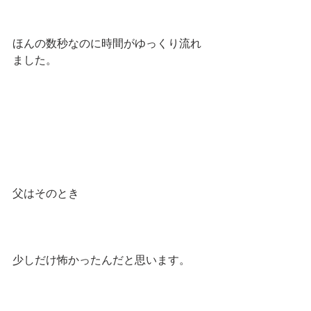
ほんの数秒なのに時間がゆっくり流れ
ました。
父はそのとき
少しだけ怖かったんだと思います。