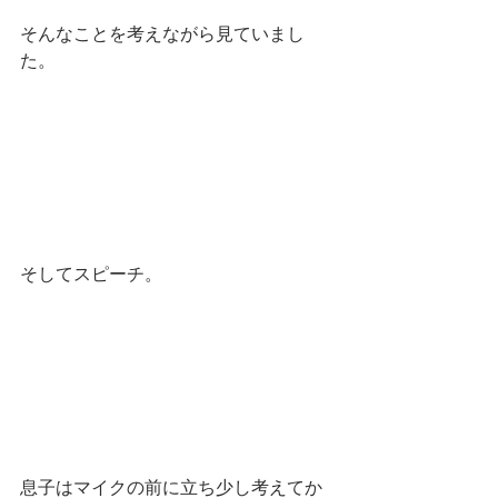
そんなことを考えながら見ていまし
た。
そしてスピーチ。
息子はマイクの前に立ち少し考えてか