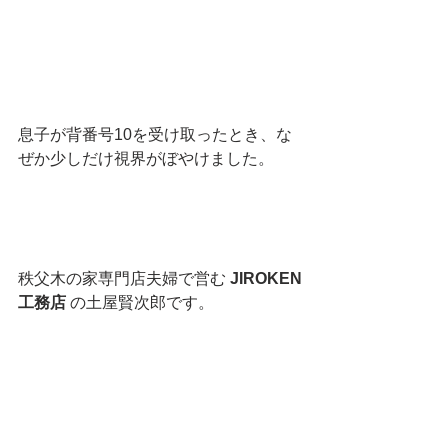
息子が背番号10を受け取ったとき、な
ぜか少しだけ視界がぼやけました。
秩父木の家専門店夫婦で営む 
JIROKEN
工務店
 の土屋賢次郎です。