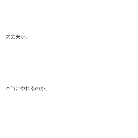
大丈夫か。
本当にやれるのか。