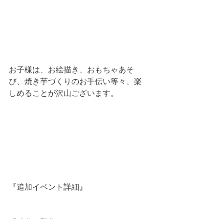
お子様は、お絵描き、おもちゃあそ
び、焼き芋づくりのお手伝い等々、楽
しめることが沢山ございます。
『追加イベント詳細』