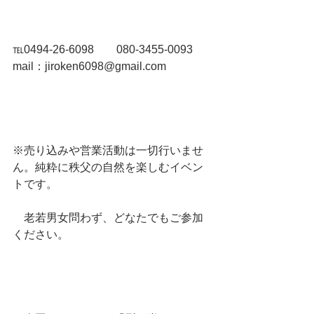
℡0494-26-6098　　080-3455-0093   
mail：jiroken6098@gmail.com
※売り込みや営業活動は一切行いませ
ん。純粋に秩父の自然を楽しむイベン
トです。
　老若男女問わず、どなたでもご参加
ください。