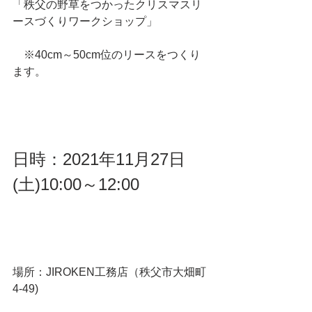
「秩父の野草をつかったクリスマスリ
ースづくりワークショップ」
　※40cm～50cm位のリースをつくり
ます。
日時：2021年11月27日
(土)10:00～12:00
場所：JIROKEN工務店（秩父市大畑町
4-49)