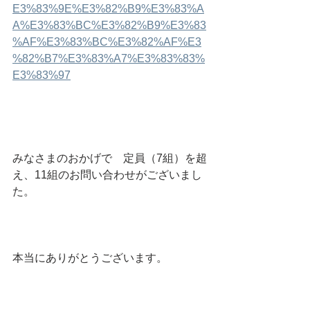
E3%83%9E%E3%82%B9%E3%83%A
A%E3%83%BC%E3%82%B9%E3%83
%AF%E3%83%BC%E3%82%AF%E3
%82%B7%E3%83%A7%E3%83%83%
E3%83%97
みなさまのおかげで　定員（7組）を超
え、11組のお問い合わせがございまし
た。
本当にありがとうございます。