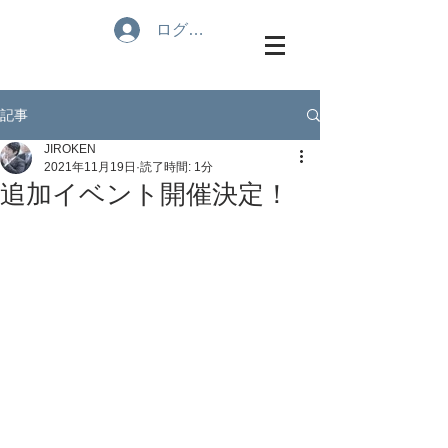
ログイン
記事
JIROKEN
2021年11月19日
読了時間: 1分
追加イベント開催決定！