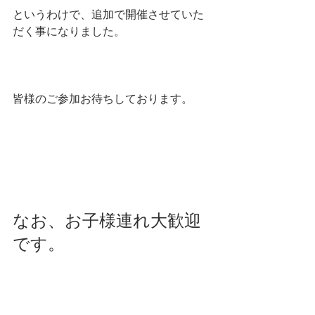
というわけで、追加で開催させていた
だく事になりました。
皆様のご参加お待ちしております。
なお、お子様連れ大歓迎
です。