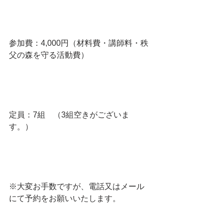
参加費：4,000円（材料費・講師料・秩
父の森を守る活動費）
定員：7組　（3組空きがございま
す。）
※大変お手数ですが、電話又はメール
にて予約をお願いいたします。