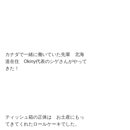
カナダで一緒に働いていた先輩　北海
道在住　Okiny代表のシゲさんがやって
きた！
ティッシュ箱の正体は　お土産にもっ
てきてくれたロールケーキでした。