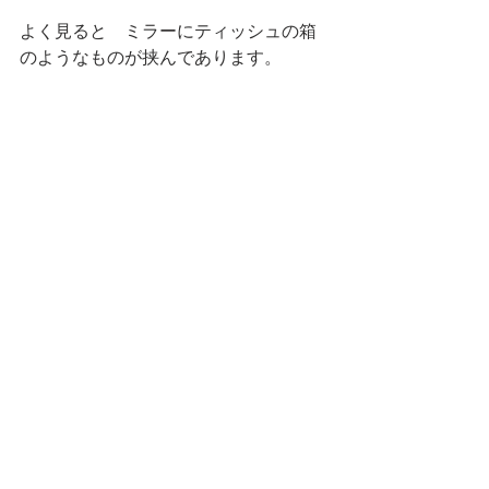
よく見ると　ミラーにティッシュの箱
のようなものが挟んであります。