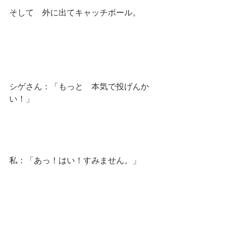
そして　外に出てキャッチボール。
シゲさん：「もっと　本気で投げんか
い！」
私：「あっ！はい！すみません。」