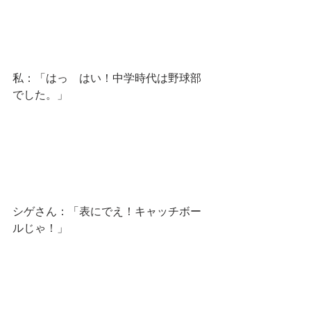
私：「はっ　はい！中学時代は野球部
でした。」
シゲさん：「表にでえ！キャッチボー
ルじゃ！」