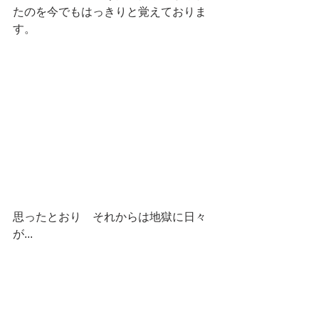
たのを今でもはっきりと覚えておりま
す。
思ったとおり　それからは地獄に日々
が...