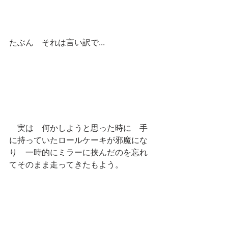
たぶん　それは言い訳で...
　実は　何かしようと思った時に　手
に持っていたロールケーキが邪魔にな
り　一時的にミラーに挟んだのを忘れ
てそのまま走ってきたもよう。