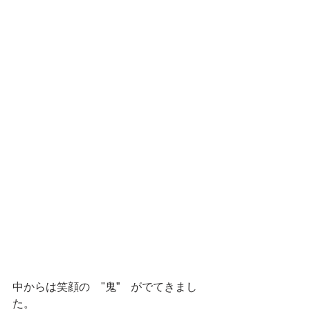
中からは笑顔の　"鬼”　がでてきまし
た。