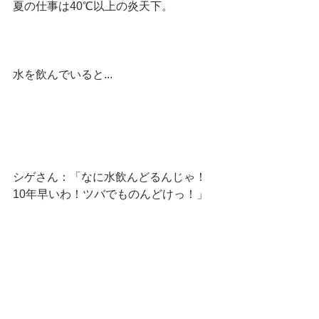
夏の仕事は40℃以上の炎天下。
水を飲んでいると...
シゲさん：「なに水飲んどるんじゃ！
10年早いわ！ツバでものんどけっ！」