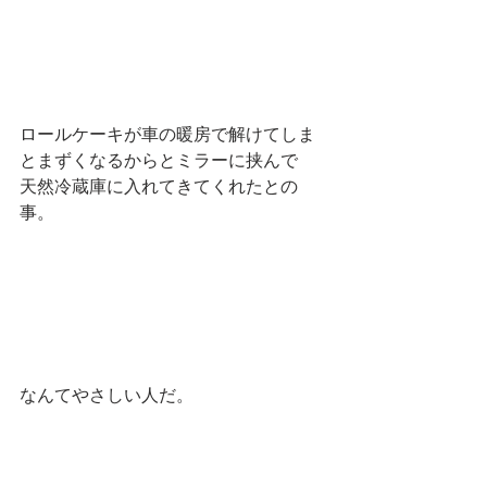
ロールケーキが車の暖房で解けてしま
とまずくなるからとミラーに挟んで　
天然冷蔵庫に入れてきてくれたとの
事。
なんてやさしい人だ。