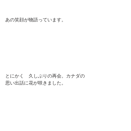
あの笑顔が物語っています。
とにかく　久しぶりの再会。カナダの
思い出話に花が咲きました。