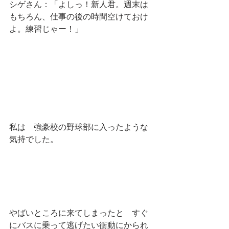
シゲさん：「よしっ！新人君。週末は
もちろん、仕事の後の時間空けておけ
よ。練習じゃー！」
私は　強豪校の野球部に入ったような
気持でした。
やばいところに来てしまったと　すぐ
にバスに乗って逃げたい衝動にかられ