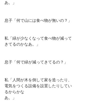
あ。」
息子「何で山には食べ物が無いの？」
私「緑が少なくなって食べ物が減って
きてるのかなあ。」
息子「何で緑が減ってきてるの？」
私「人間が木を倒して家を造ったり、
電気をつくる設備を設置したりしてい
るからかな
あ。」