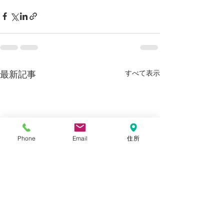
すべて表示
最新記事
Phone
Email
住所