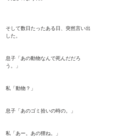
そして数日たったある日、突然言い出
した。
息子「あの動物なんで死んだだろ
う。」
私「動物？」
息子「あのゴミ拾いの時の。」
私「あー。あの狸ね。」