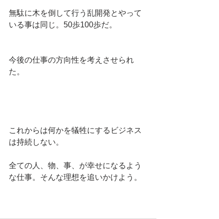
無駄に木を倒して行う乱開発とやって
いる事は同じ。50歩100歩だ。
今後の仕事の方向性を考えさせられ
た。
これからは何かを犠牲にするビジネス
は持続しない。
全ての人、物、事、が幸せになるよう
な仕事。そんな理想を追いかけよう。