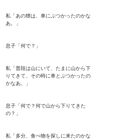
私「あの狸は、車にぶつかったのかな
あ。」
息子「何で？」
私「普段は山にいて、たまに山から下
りてきて、その時に車とぶつかったの
かなあ。」
息子「何で？何で山から下りてきた
の？」
私「多分、食べ物を探しに来たのかな