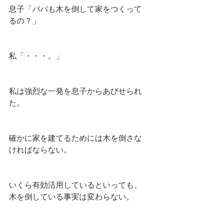
息子「パパも木を倒して家をつくって
るの？」
私「・・・。」
私は強烈な一発を息子からあびせられ
た。
確かに家を建てるためには木を倒さな
ければならない。
いくら有効活用しているといっても、
木を倒している事実は変わらない。