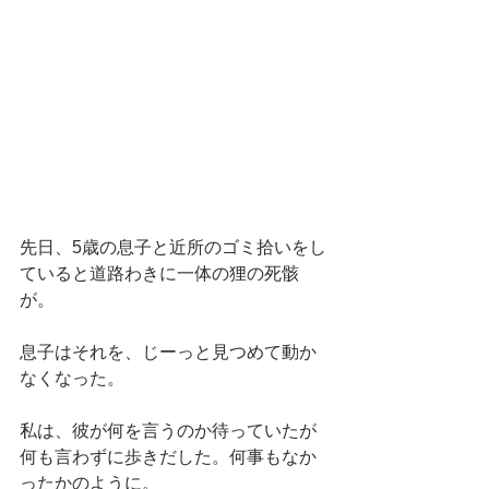
先日、5歳の息子と近所のゴミ拾いをし
ていると道路わきに一体の狸の死骸
が。
息子はそれを、じーっと見つめて動か
なくなった。
私は、彼が何を言うのか待っていたが
何も言わずに歩きだした。何事もなか
ったかのように。