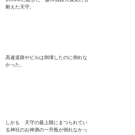
耐えた天守。
高速道路やビルは倒壊したのに倒れな
かった。
しかも　天守の最上階にまつられてい
る神社のお神酒の一升瓶が倒れなかっ