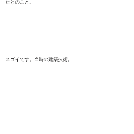
たとのこと。
スゴイです。当時の建築技術。