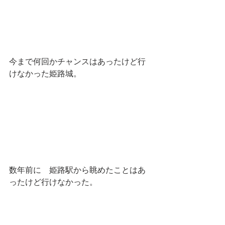
今まで何回かチャンスはあったけど行
けなかった姫路城。
数年前に　姫路駅から眺めたことはあ
ったけど行けなかった。