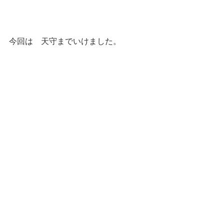
今回は　天守までいけました。