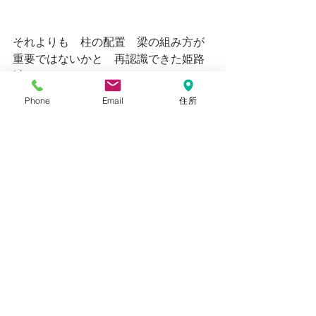
それよりも　柱の配置　梁の組み方が
重要ではないかと　再認識できた姫路
城でした。
Phone
Email
住所