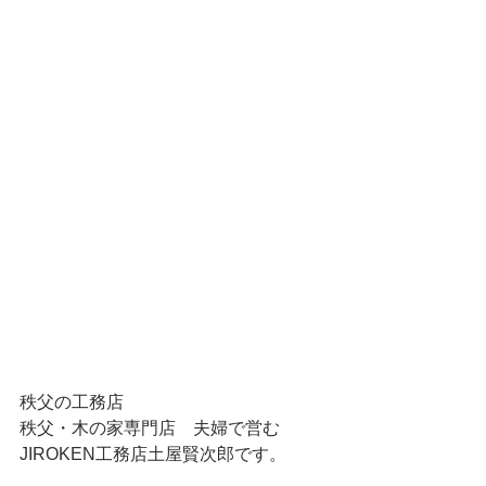
秩父の工務店
秩父・木の家専門店　夫婦で営む
JIROKEN工務店土屋賢次郎です。