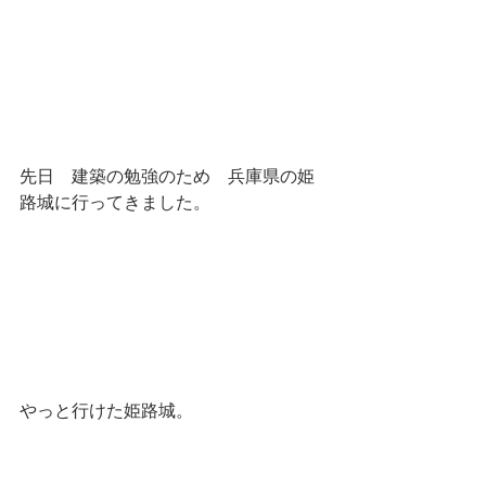
先日　建築の勉強のため　兵庫県の姫
路城に行ってきました。
やっと行けた姫路城。