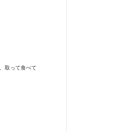
、取って食べて