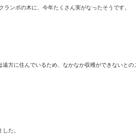
クランボの木に、今年たくさん実がなったそうです。
は遠方に住んでいるため、なかなか収穫ができないとの
ました。