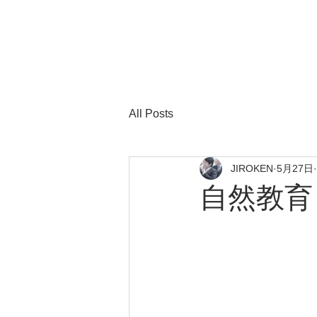
All Posts
JIROKEN
5月27日
自然教育