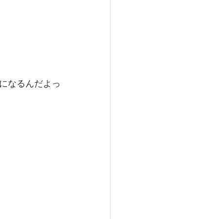
になるんだよっ