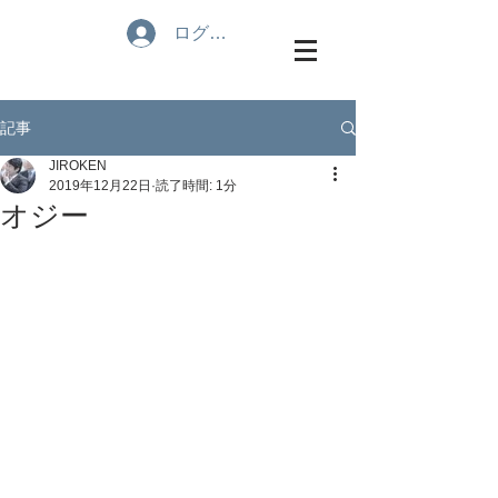
ログイン
記事
JIROKEN
2019年12月22日
読了時間: 1分
オジー