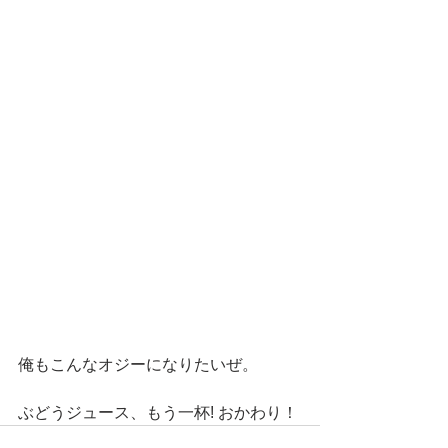
俺もこんなオジーになりたいぜ。
ぶどうジュース、もう一杯! おかわり！