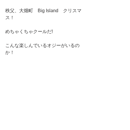
秩父、大畑町　Big Island　クリスマ
ス！
めちゃくちゃクールだ!
こんな楽しんでいるオジーがいるの
か！