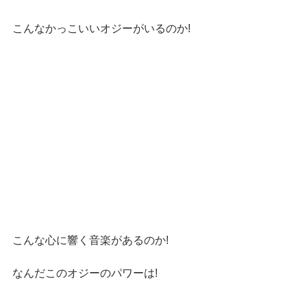
こんなかっこいいオジーがいるのか!
こんな心に響く音楽があるのか!
なんだこのオジーのパワーは!