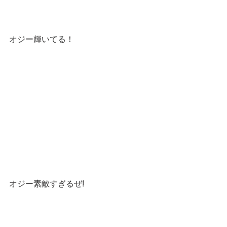
オジー輝いてる！
オジー素敵すぎるぜ!