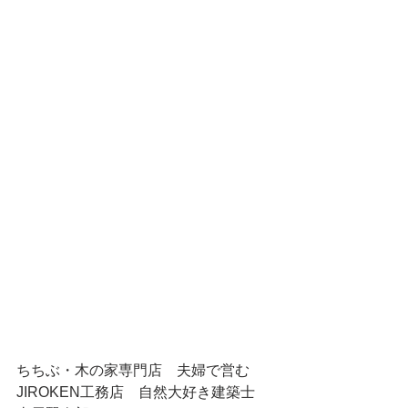
ちちぶ・木の家専門店　夫婦で営む
JIROKEN工務店　自然大好き建築士　