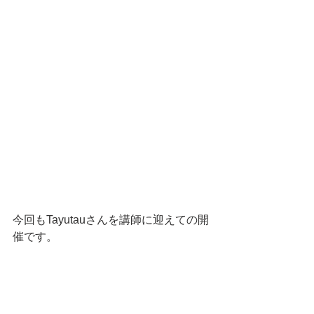
今回もTayutauさんを講師に迎えての開
催です。