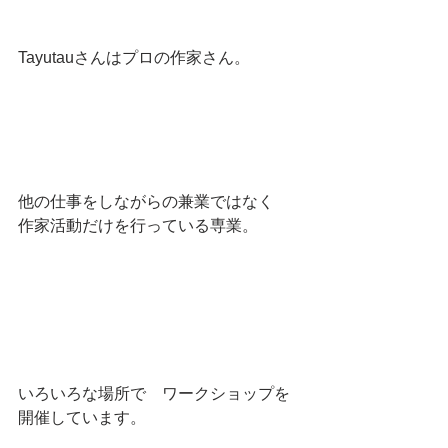
Tayutauさんはプロの作家さん。
他の仕事をしながらの兼業ではなく　
作家活動だけを行っている専業。
いろいろな場所で　ワークショップを
開催しています。