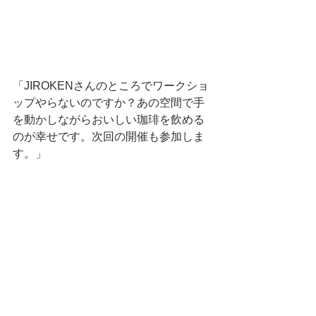
「JIROKENさんのところでワークショ
ップやらないのですか？あの空間で手
を動かしながらおいしい珈琲を飲める
のが幸せです。次回の開催も参加しま
す。」