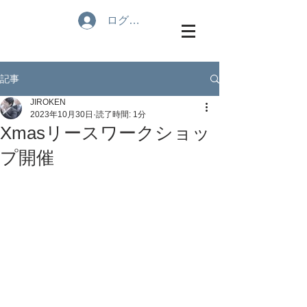
ログイン
記事
JIROKEN
2023年10月30日
読了時間: 1分
Xmasリースワークショッ
プ開催