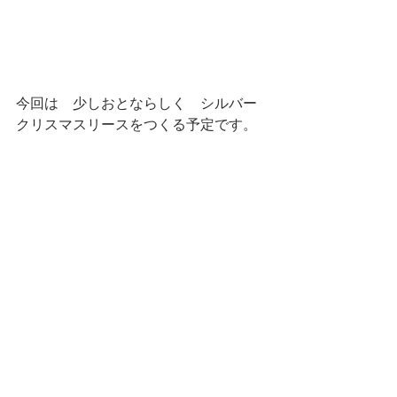
今回は　少しおとならしく　シルバー
クリスマスリースをつくる予定です。