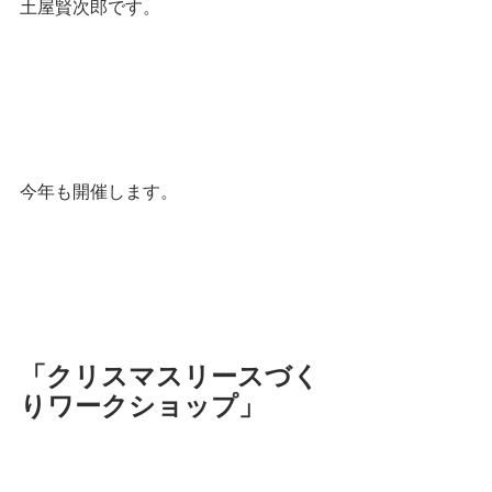
土屋賢次郎です。
今年も開催します。
「クリスマスリースづく
りワークショップ」