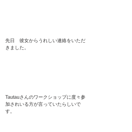
先日　彼女からうれしい連絡をいただ
きました。
Tautauさんのワークショップに度々参
加されいる方が言っていたらしいで
す。