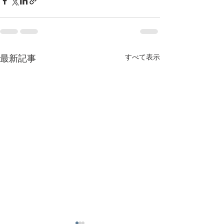
すべて表示
最新記事