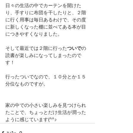
日々の生活の中でカーテンを開けた
り、手すりに布団を干したりと、２階
に行く用事は毎日あるわけで、その度
に新しくなった棚に並べてある本が目
につきやすくなりました。
そして最近では２階に行った
ついで
の
読書が楽しみになってしまったので
す！
行ったついでなので、１０分とか１５
分位なものですが。
家の中での小さい楽しみを見つけられ
たことで、ちょっとだけ生活が潤った
ように感じています(^^♪