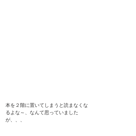
本を２階に置いてしまうと読まなくな
るよな～、なんて思っていました
が、、、