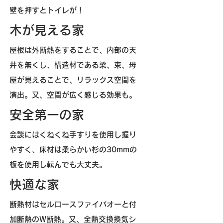
壁を押すとトイレが！
木が見える家
屋根は外断熱をすることで、内部の天
井を無くし、構造材である梁、束、母
屋が見えることで、リラックス空間を
演出。又、空間が広く感じる効果も。
安全第一の家
会談にはくねくね手すりを使用し握り
やすく、床材は柔らかい杉の30mmの
板を使用し転んでも大丈夫。
快適な家
断熱材はセルロースファイバオーと付
加断熱のW断熱。又、全熱交換換気シ