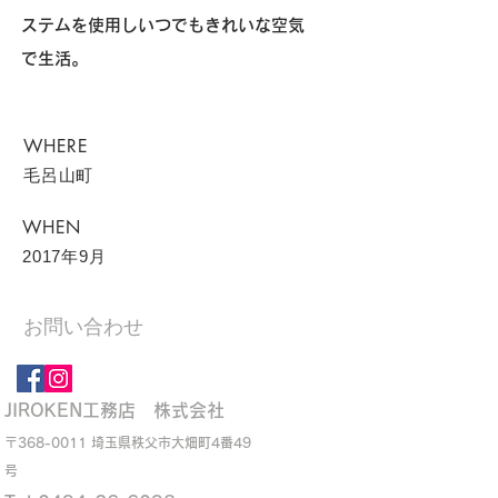
ステムを使用しいつでもきれいな空気
で生活。
WHERE
毛呂山町
WHEN
2017年9月
お問い合わせ
JIROKEN工務店 株式会社
〒368-0011 埼玉県秩父市大畑町4番49
号