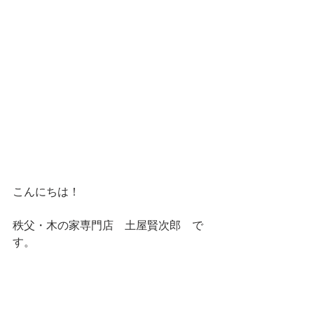
こんにちは！
秩父・木の家専門店　土屋賢次郎　で
す。