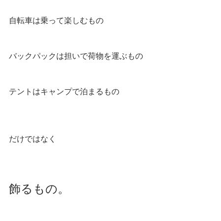
自転車は乗って楽しむもの
バックパックは担いで荷物を運ぶもの
テントはキャンプで泊まるもの
だけではなく
飾るもの。