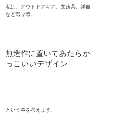
私は、アウトドアギア、文房具、洋服
など選ぶ際、
無造作に置いてあたらか
っこいいデザイン
という事を考えます。