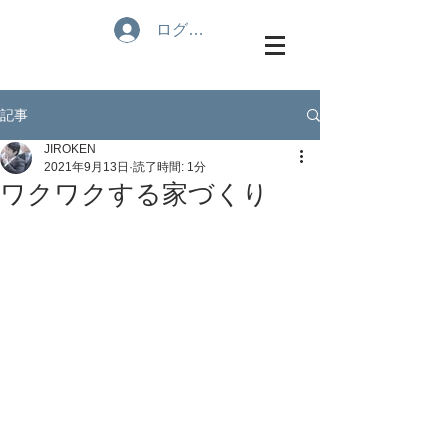
ログイン
記事
JIROKEN
2021年9月13日
読了時間: 1分
ワクワクする家づくり