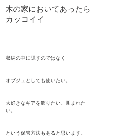
木の家においてあったら
カッコイイ
収納の中に隠すのではなく
オブジェとしても使いたい。
大好きなギアを飾りたい。囲まれた
い。
という保管方法もあると思います。