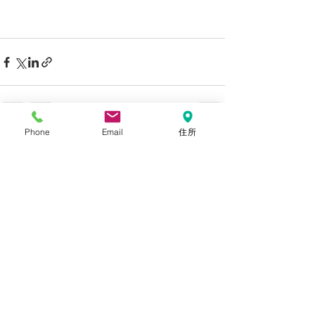
Phone
Email
住所
すべて表示
最新記事