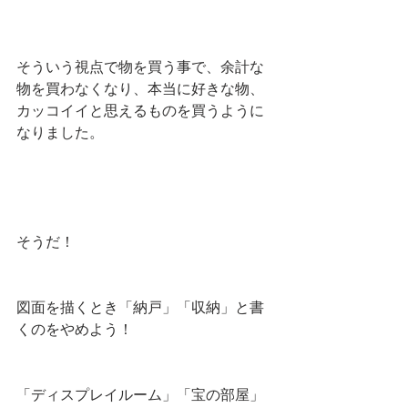
そういう視点で物を買う事で、余計な
物を買わなくなり、本当に好きな物、
カッコイイと思えるものを買うように
なりました。
そうだ！
図面を描くとき「納戸」「収納」と書
くのをやめよう！
「ディスプレイルーム」「宝の部屋」