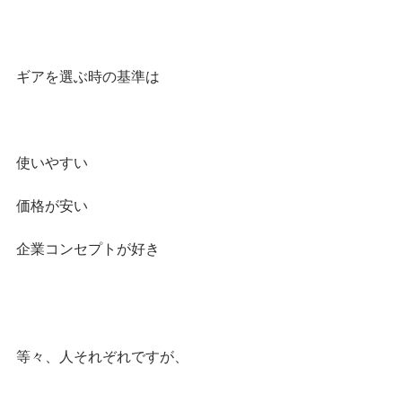
ギアを選ぶ時の基準は
使いやすい
価格が安い
企業コンセプトが好き
等々、人それぞれですが、