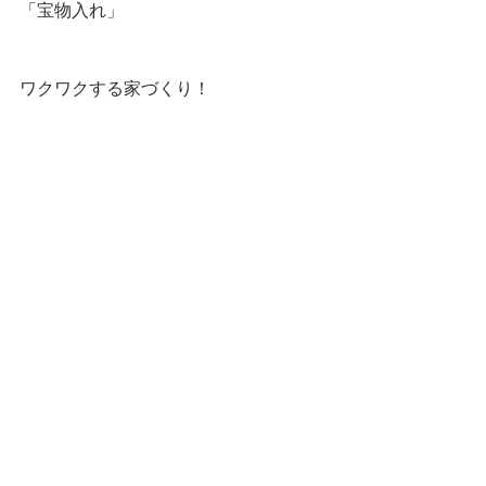
「宝物入れ」
ワクワクする家づくり！