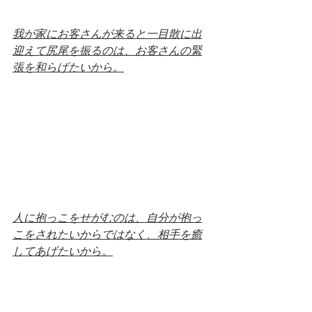
我が家にお客さんが来ると一目散に出
迎えて尻尾を振るのは、お客さんの緊
張を和らげたいから。
人に抱っこをせがむのは、自分が抱っ
こをされたいからではなく、相手を癒
してあげたいから。