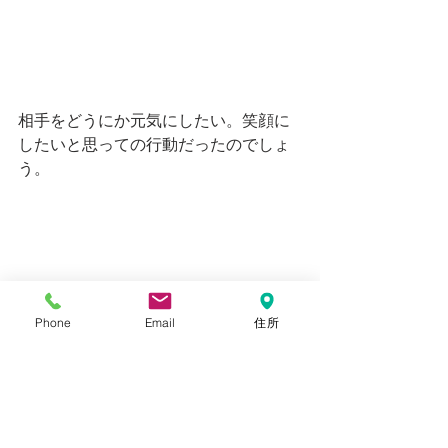
相手をどうにか元気にしたい。笑顔に
したいと思っての行動だったのでしょ
う。
Phone
Email
住所
いつも、自分のことよりも相手のこと
を考えているやさしい犬。