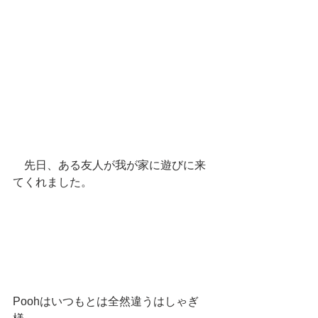
　先日、ある友人が我が家に遊びに来
てくれました。
Poohはいつもとは全然違うはしゃぎ