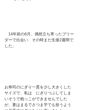
　14年前の6月、偶然立ち寄ったブリー
ダーで出会い、その時まだ生後2週間で
した。
お寿司のにぎり一貫を少し大きくした
サイズで、私は　にぎりつぶしてしま
いそうで抱っこができませんでした
が、妻はまるでさつま芋でも拾うよう