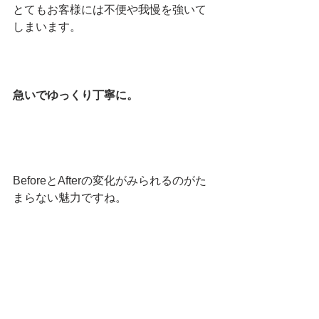
とてもお客様には不便や我慢を強いて
しまいます。
急いでゆっくり丁寧に。
BeforeとAfterの変化がみられるのがた
まらない魅力ですね。