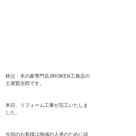
秩父・木の家専門店JIROKEN工務店の
土屋賢次郎です。
本日、リフォーム工事が完工いたしま
した。
今回のお客様は地域の人達のために頑