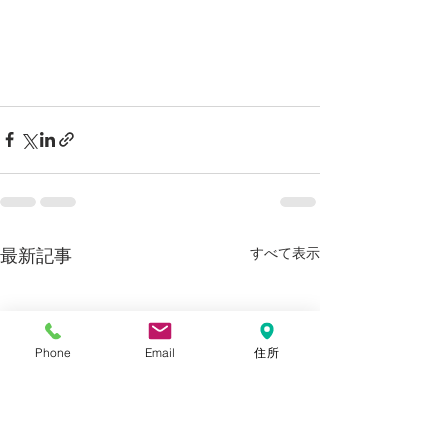
すべて表示
最新記事
Phone
Email
住所