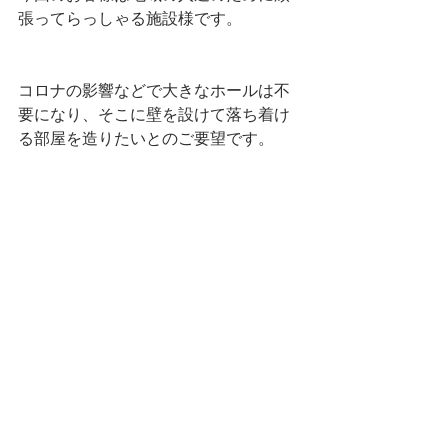
張ってらっしゃる施設様です。
コロナの影響などで大きなホールは不
要になり、そこに壁を設けて落ち着け
る部屋を造りたいとのご要望です。