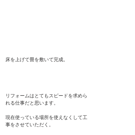
床を上げて畳を敷いて完成。
リフォームはとてもスピードを求めら
れる仕事だと思います。
現在使っている場所を使えなくして工
事をさせていただく。