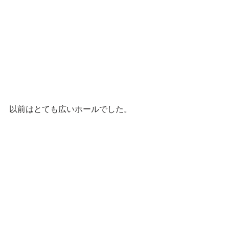
以前はとても広いホールでした。