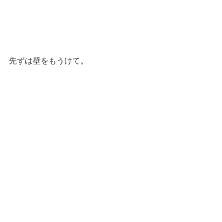
先ずは壁をもうけて。